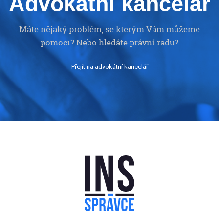
Advokátní kancelář
Máte nějaký problém, se kterým Vám můžeme
pomoci? Nebo hledáte právní radu?
Přejít na advokátní kancelář