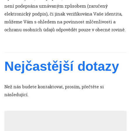
není podepsána uznávaným způsobem (zaručený
elektronický podpis), či jinak verifikována Vaše identita,
můžeme Vám s ohledem na povinnost mlčenlivosti a
ochranu osobních údajů odpovědět pouze v obecné rovině.
Nejčastější dotazy
Než nás budete kontaktovat, prosím, přečtěte si
následující.