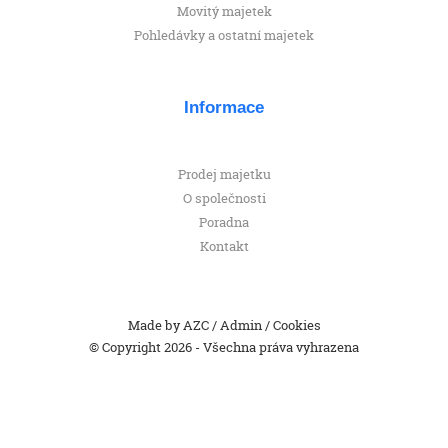
Movitý majetek
Pohledávky a ostatní majetek
Informace
Prodej majetku
O společnosti
Poradna
Kontakt
Made by
AZC
/
Admin
/
Cookies
© Copyright 2026 - Všechna práva vyhrazena