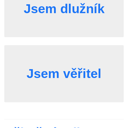
Jsem dlužník
Jsem věřitel